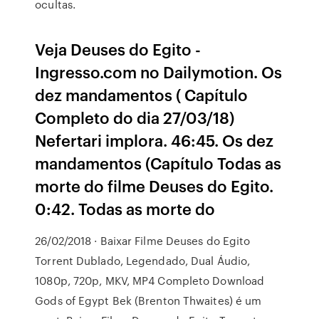
ocultas.
Veja Deuses do Egito -
Ingresso.com no Dailymotion. Os
dez mandamentos ( Capítulo
Completo do dia 27/03/18)
Nefertari implora. 46:45. Os dez
mandamentos (Capítulo Todas as
morte do filme Deuses do Egito.
0:42. Todas as morte do
26/02/2018 · Baixar Filme Deuses do Egito
Torrent Dublado, Legendado, Dual Áudio,
1080p, 720p, MKV, MP4 Completo Download
Gods of Egypt Bek (Brenton Thwaites) é um