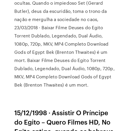
ocultas. Quando o impiedoso Set (Gerard
Butler), deus da escuridão, toma o trono da
nação e mergulha a sociedade no caos,
23/03/2018 · Baixar Filme Deuses do Egito
Torrent Dublado, Legendado, Dual Áudio,
1080p, 720p, MKV, MP4 Completo Download
Gods of Egypt Bek (Brenton Thwaites) é um
mort. Baixar Filme Deuses do Egito Torrent
Dublado, Legendado, Dual Áudio, 1080p, 720p,
MKV, MP4 Completo Download Gods of Egypt
Bek (Brenton Thwaites) é um mort.
15/12/1998 · Assistir O Príncipe
do Egito – Quero Filmes HD, No