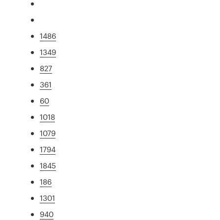
1486
1349
827
361
60
1018
1079
1794
1845
186
1301
940