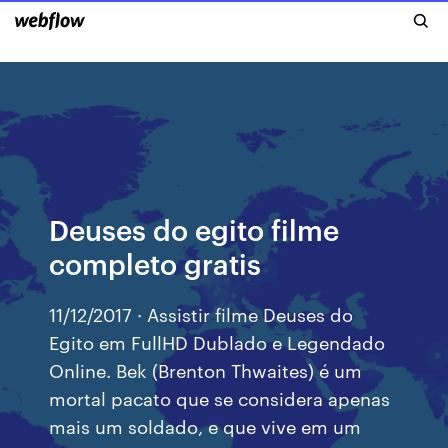
Deuses do egito filme
completo gratis
11/12/2017 · Assistir filme Deuses do
Egito em FullHD Dublado e Legendado
Online. Bek (Brenton Thwaites) é um
mortal pacato que se considera apenas
mais um soldado, e que vive em um