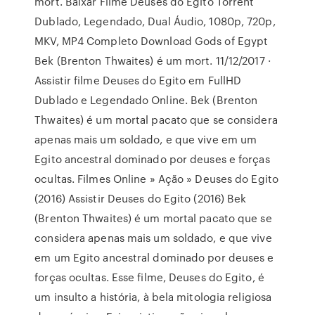
mort. Baixar Filme Deuses do Egito Torrent
Dublado, Legendado, Dual Áudio, 1080p, 720p,
MKV, MP4 Completo Download Gods of Egypt
Bek (Brenton Thwaites) é um mort. 11/12/2017 ·
Assistir filme Deuses do Egito em FullHD
Dublado e Legendado Online. Bek (Brenton
Thwaites) é um mortal pacato que se considera
apenas mais um soldado, e que vive em um
Egito ancestral dominado por deuses e forças
ocultas. Filmes Online » Ação » Deuses do Egito
(2016) Assistir Deuses do Egito (2016) Bek
(Brenton Thwaites) é um mortal pacato que se
considera apenas mais um soldado, e que vive
em um Egito ancestral dominado por deuses e
forças ocultas. Esse filme, Deuses do Egito, é
um insulto a história, à bela mitologia religiosa