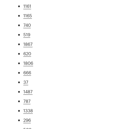
1161
1165
740
519
1867
620
1806
666
37
1487
787
1338
296