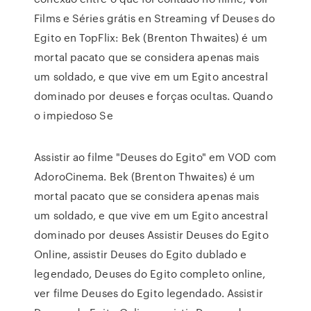
Films e Séries grátis en Streaming vf Deuses do
Egito en TopFlix: Bek (Brenton Thwaites) é um
mortal pacato que se considera apenas mais
um soldado, e que vive em um Egito ancestral
dominado por deuses e forças ocultas. Quando
o impiedoso Se
Assistir ao filme "Deuses do Egito" em VOD com
AdoroCinema. Bek (Brenton Thwaites) é um
mortal pacato que se considera apenas mais
um soldado, e que vive em um Egito ancestral
dominado por deuses Assistir Deuses do Egito
Online, assistir Deuses do Egito dublado e
legendado, Deuses do Egito completo online,
ver filme Deuses do Egito legendado. Assistir