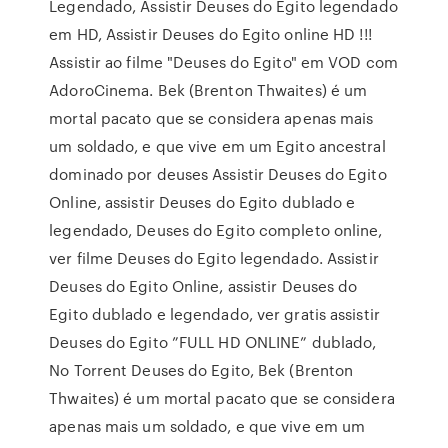
Legendado, Assistir Deuses do Egito legendado
em HD, Assistir Deuses do Egito online HD !!!
Assistir ao filme "Deuses do Egito" em VOD com
AdoroCinema. Bek (Brenton Thwaites) é um
mortal pacato que se considera apenas mais
um soldado, e que vive em um Egito ancestral
dominado por deuses Assistir Deuses do Egito
Online, assistir Deuses do Egito dublado e
legendado, Deuses do Egito completo online,
ver filme Deuses do Egito legendado. Assistir
Deuses do Egito Online, assistir Deuses do
Egito dublado e legendado, ver gratis assistir
Deuses do Egito ”FULL HD ONLINE” dublado,
No Torrent Deuses do Egito, Bek (Brenton
Thwaites) é um mortal pacato que se considera
apenas mais um soldado, e que vive em um