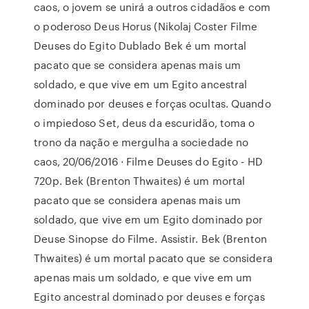
caos, o jovem se unirá a outros cidadãos e com
o poderoso Deus Horus (Nikolaj Coster Filme
Deuses do Egito Dublado Bek é um mortal
pacato que se considera apenas mais um
soldado, e que vive em um Egito ancestral
dominado por deuses e forças ocultas. Quando
o impiedoso Set, deus da escuridão, toma o
trono da nação e mergulha a sociedade no
caos, 20/06/2016 · Filme Deuses do Egito - HD
720p. Bek (Brenton Thwaites) é um mortal
pacato que se considera apenas mais um
soldado, que vive em um Egito dominado por
Deuse Sinopse do Filme. Assistir. Bek (Brenton
Thwaites) é um mortal pacato que se considera
apenas mais um soldado, e que vive em um
Egito ancestral dominado por deuses e forças