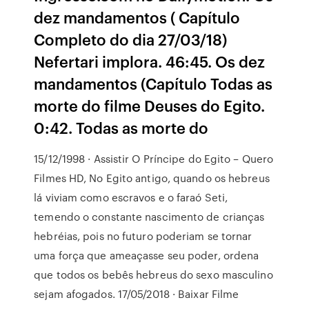
dez mandamentos ( Capítulo
Completo do dia 27/03/18)
Nefertari implora. 46:45. Os dez
mandamentos (Capítulo Todas as
morte do filme Deuses do Egito.
0:42. Todas as morte do
15/12/1998 · Assistir O Príncipe do Egito – Quero
Filmes HD, No Egito antigo, quando os hebreus
lá viviam como escravos e o faraó Seti,
temendo o constante nascimento de crianças
hebréias, pois no futuro poderiam se tornar
uma força que ameaçasse seu poder, ordena
que todos os bebês hebreus do sexo masculino
sejam afogados. 17/05/2018 · Baixar Filme