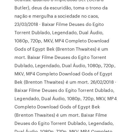
Butler), deus da escuridão, toma o trono da
nação e mergulha a sociedade no caos,
23/03/2018 · Baixar Filme Deuses do Egito
Torrent Dublado, Legendado, Dual Áudio,
1080p, 720p, MKV, MP4 Completo Download
Gods of Egypt Bek (Brenton Thwaites) é um
mort. Baixar Filme Deuses do Egito Torrent
Dublado, Legendado, Dual Áudio, 1080p, 720p,
MKV, MP4 Completo Download Gods of Egypt
Bek (Brenton Thwaites) é um mort. 26/02/2018 ·
Baixar Filme Deuses do Egito Torrent Dublado,
Legendado, Dual Áudio, 1080p, 720p, MKV, MP4
Completo Download Gods of Egypt Bek
(Brenton Thwaites) é um mort. Baixar Filme
Deuses do Egito Torrent Dublado, Legendado,
Dual Áudio, 1080p, 720p, MKV, MP4 Completo