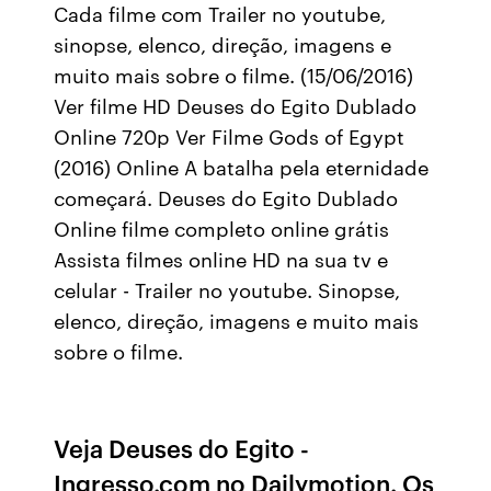
Cada filme com Trailer no youtube,
sinopse, elenco, direção, imagens e
muito mais sobre o filme. (15/06/2016)
Ver filme HD Deuses do Egito Dublado
Online 720p Ver Filme Gods of Egypt
(2016) Online A batalha pela eternidade
começará. Deuses do Egito Dublado
Online filme completo online grátis
Assista filmes online HD na sua tv e
celular - Trailer no youtube. Sinopse,
elenco, direção, imagens e muito mais
sobre o filme.
Veja Deuses do Egito -
Ingresso.com no Dailymotion. Os