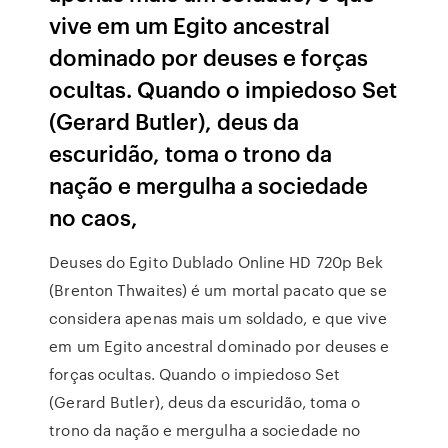
vive em um Egito ancestral
dominado por deuses e forças
ocultas. Quando o impiedoso Set
(Gerard Butler), deus da
escuridão, toma o trono da
nação e mergulha a sociedade
no caos,
Deuses do Egito Dublado Online HD 720p Bek
(Brenton Thwaites) é um mortal pacato que se
considera apenas mais um soldado, e que vive
em um Egito ancestral dominado por deuses e
forças ocultas. Quando o impiedoso Set
(Gerard Butler), deus da escuridão, toma o
trono da nação e mergulha a sociedade no