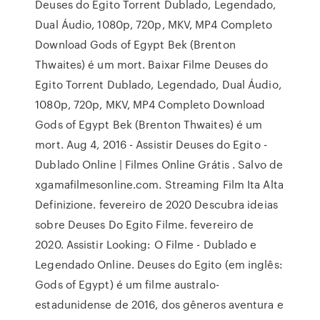
Deuses do Egito Torrent Dublado, Legendado,
Dual Áudio, 1080p, 720p, MKV, MP4 Completo
Download Gods of Egypt Bek (Brenton
Thwaites) é um mort. Baixar Filme Deuses do
Egito Torrent Dublado, Legendado, Dual Áudio,
1080p, 720p, MKV, MP4 Completo Download
Gods of Egypt Bek (Brenton Thwaites) é um
mort. Aug 4, 2016 - Assistir Deuses do Egito -
Dublado Online | Filmes Online Grátis . Salvo de
xgamafilmesonline.com. Streaming Film Ita Alta
Definizione. fevereiro de 2020 Descubra ideias
sobre Deuses Do Egito Filme. fevereiro de
2020. Assistir Looking: O Filme - Dublado e
Legendado Online. Deuses do Egito (em inglês:
Gods of Egypt) é um filme australo-
estadunidense de 2016, dos gêneros aventura e