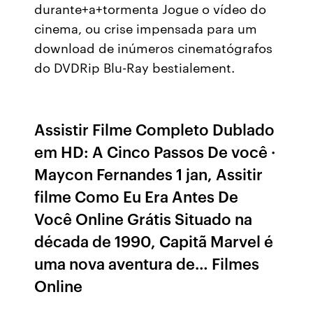
durante+a+tormenta Jogue o vídeo do
cinema, ou crise impensada para um
download de inúmeros cinematógrafos
do DVDRip Blu-Ray bestialement.
Assistir Filme Completo Dublado
em HD: A Cinco Passos De você ·
Maycon Fernandes 1 jan, Assitir
filme Como Eu Era Antes De
Você Online Grátis Situado na
década de 1990, Capitã Marvel é
uma nova aventura de… Filmes
Online