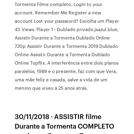
Tormenta Filme completo. Login to your
account. Remember Me Register a new
account Lost your password? Escolha um Player
43 Views. Player 1 - Dublado privado.jsazul.blue;
Assistir Durante a Tormenta Dublado Online
720p Assistir Durante a Tormenta 2019 Dublado
Online Assistir Durante a Tormenta Dublado
Online Topflix. A interferência entre dois planos
paralelos, 1989 e o presente, faz com que Vera,
uma mãe feliz e casada, salve a vida de um
menino que viveu a 25 anos atrás.
30/11/2018 · ASSISTIR filme
Durante a Tormenta COMPLETO