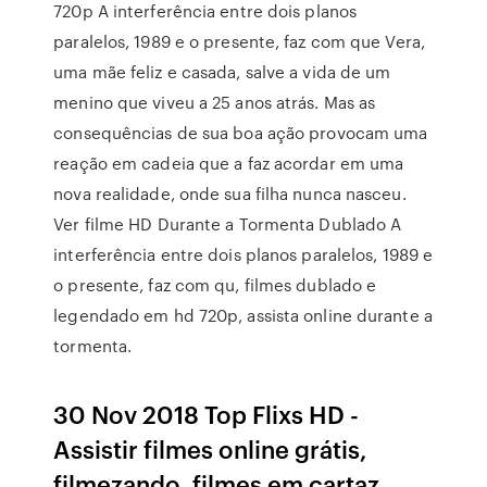
720p A interferência entre dois planos
paralelos, 1989 e o presente, faz com que Vera,
uma mãe feliz e casada, salve a vida de um
menino que viveu a 25 anos atrás. Mas as
consequências de sua boa ação provocam uma
reação em cadeia que a faz acordar em uma
nova realidade, onde sua filha nunca nasceu.
Ver filme HD Durante a Tormenta Dublado A
interferência entre dois planos paralelos, 1989 e
o presente, faz com qu, filmes dublado e
legendado em hd 720p, assista online durante a
tormenta.
30 Nov 2018 Top Flixs HD -
Assistir filmes online grátis,
filmezando, filmes em cartaz,