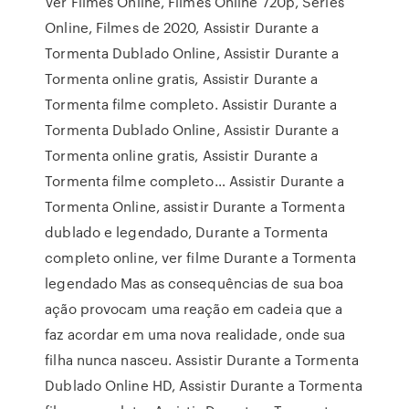
Ver Filmes Online, Filmes Online 720p, Séries
Online, Filmes de 2020, Assistir Durante a
Tormenta Dublado Online, Assistir Durante a
Tormenta online gratis, Assistir Durante a
Tormenta filme completo. Assistir Durante a
Tormenta Dublado Online, Assistir Durante a
Tormenta online gratis, Assistir Durante a
Tormenta filme completo… Assistir Durante a
Tormenta Online, assistir Durante a Tormenta
dublado e legendado, Durante a Tormenta
completo online, ver filme Durante a Tormenta
legendado Mas as consequências de sua boa
ação provocam uma reação em cadeia que a
faz acordar em uma nova realidade, onde sua
filha nunca nasceu. Assistir Durante a Tormenta
Dublado Online HD, Assistir Durante a Tormenta