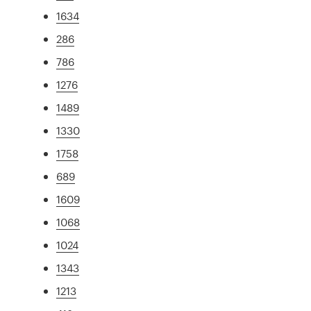
1634
286
786
1276
1489
1330
1758
689
1609
1068
1024
1343
1213