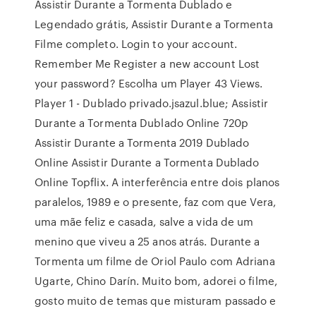
Assistir Durante a Tormenta Dublado e
Legendado grátis, Assistir Durante a Tormenta
Filme completo. Login to your account.
Remember Me Register a new account Lost
your password? Escolha um Player 43 Views.
Player 1 - Dublado privado.jsazul.blue; Assistir
Durante a Tormenta Dublado Online 720p
Assistir Durante a Tormenta 2019 Dublado
Online Assistir Durante a Tormenta Dublado
Online Topflix. A interferência entre dois planos
paralelos, 1989 e o presente, faz com que Vera,
uma mãe feliz e casada, salve a vida de um
menino que viveu a 25 anos atrás. Durante a
Tormenta um filme de Oriol Paulo com Adriana
Ugarte, Chino Darín. Muito bom, adorei o filme,
gosto muito de temas que misturam passado e