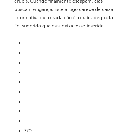
cruéis. Quando finalmente escapam, elas
buscam vingança. Este artigo carece de caixa
informativa ou a usada não é a mais adequada.
Foi sugerido que esta caixa fosse inserida.
770