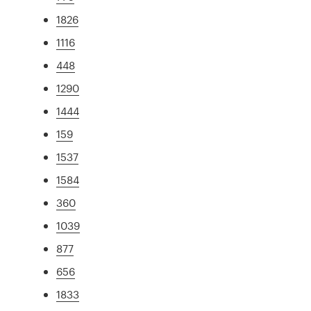
1826
1116
448
1290
1444
159
1537
1584
360
1039
877
656
1833