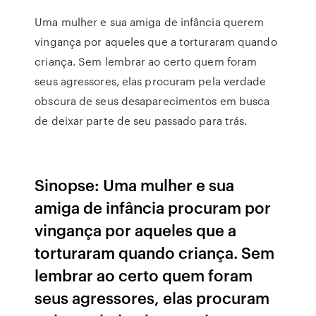
Uma mulher e sua amiga de infância querem
vingança por aqueles que a torturaram quando
criança. Sem lembrar ao certo quem foram
seus agressores, elas procuram pela verdade
obscura de seus desaparecimentos em busca
de deixar parte de seu passado para trás.
Sinopse: Uma mulher e sua
amiga de infância procuram por
vingança por aqueles que a
torturaram quando criança. Sem
lembrar ao certo quem foram
seus agressores, elas procuram