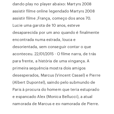
dando play no player abaixo: Martyrs 2008
assistir filme online legendado Martyrs 2008
assistir filme ,França, começo dos anos 70.
Lucie uma garota de 10 anos, esteve
desaparecida por um ano quando é finalmente
encontrada numa estrada, louca e
desorientada, sem conseguir contar o que
aconteceu. 22/01/2015 · O filme narra, de trás
para frente, a história de uma vingança. A
primeira sequência mostra dois amigos
desesperados, Marcus (Vincent Cassel) e Pierre
(Albert Dupontel), saindo pelo submundo de
Paris à procura do homem que teria estuprado
e espancado Alex (Monica Bellucci), a atual
namorada de Marcus e ex-namorada de Pierre.