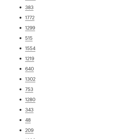
383
1772
1299
515
1554
1219
640
1302
753
1280
343
48
209