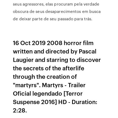
seus agressores, elas procuram pela verdade
obscura de seus desaparecimentos em busca
de deixar parte de seu passado para trás.
16 Oct 2019 2008 horror film
written and directed by Pascal
Laugier and starring to discover
the secrets of the afterlife
through the creation of
"martyrs". Martyrs - Trailer
Oficial legendado [Terror
Suspense 2016] HD - Duration:
2:28.