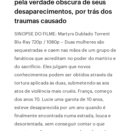
pela verdade obscura de seus
desaparecimentos, por trás dos
traumas causado
SINOPSE DO FILME: Martyrs Dublado Torrent
Blu-Ray 720p / 1080p – Duas mulheres são
sequestradas e caem nas mãos de um grupo de
fanáticos que acreditam no poder do martírio e
do sacrifício. Eles julgam que novos
conhecimentos podem ser obtidos através da
tortura aplicada às duas, submetendo-as aos
atos de violência mais cruéis. França, começo
dos anos 70. Lucie uma garota de 10 anos,
esteve desaparecida por um ano quando é
finalmente encontrada numa estrada, louca e
desorientada, sem conseguir contar o que