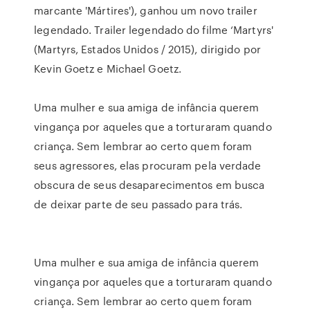
marcante 'Mártires'), ganhou um novo trailer
legendado. Trailer legendado do filme ‘Martyrs'
(Martyrs, Estados Unidos / 2015), dirigido por
Kevin Goetz e Michael Goetz.
Uma mulher e sua amiga de infância querem
vingança por aqueles que a torturaram quando
criança. Sem lembrar ao certo quem foram
seus agressores, elas procuram pela verdade
obscura de seus desaparecimentos em busca
de deixar parte de seu passado para trás.
Uma mulher e sua amiga de infância querem
vingança por aqueles que a torturaram quando
criança. Sem lembrar ao certo quem foram