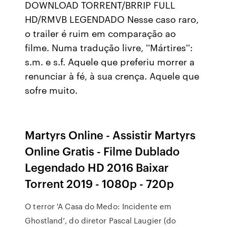
DOWNLOAD TORRENT/BRRIP FULL
HD/RMVB LEGENDADO Nesse caso raro,
o trailer é ruim em comparação ao
filme. Numa tradução livre, ''Mártires'':
s.m. e s.f. Aquele que preferiu morrer a
renunciar à fé, à sua crença. Aquele que
sofre muito.
Martyrs Online - Assistir Martyrs
Online Gratis - Filme Dublado
Legendado HD 2016 Baixar
Torrent 2019 - 1080p - 720p
O terror 'A Casa do Medo: Incidente em
Ghostland’, do diretor Pascal Laugier (do