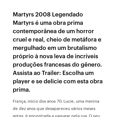
Martyrs 2008 Legendado
Martyrs é uma obra prima
contemporânea de um horror
cruel e real, cheio de metáfora e
mergulhado em um brutalismo
próprio à nova leva de incríveis
produções francesas do gênero.
Assista ao Trailer: Escolha um
player e se delicie com esta obra
prima.
França, início dos anos 70. Lucie, uma menina
de dez anos que desapareceu vários meses
antes, é encontrada a vaguear pela rua. O seu