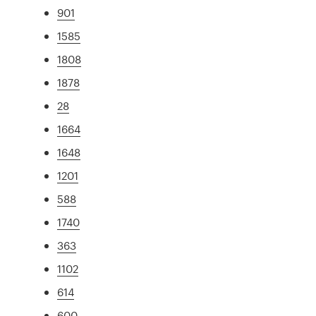
901
1585
1808
1878
28
1664
1648
1201
588
1740
363
1102
614
600